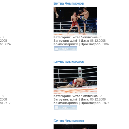
Битва Чемпионов
- 3
Категория:
Битва Чемпионов - 3
.2008
Загрузил:
admin
|
Дата:
06.12.2008
в:
3024
Комментарии:
0
|
Просмотров:
3087
Битва Чемпионов
- 3
Категория:
Битва Чемпионов - 3
.2008
Загрузил:
admin
|
Дата:
06.12.2008
в:
2717
Комментарии:
0
|
Просмотров:
2974
Битва Чемпионов