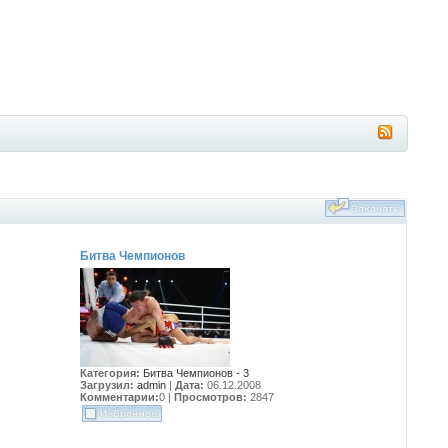
Битва Чемпионов
Категория:
Битва Чемпионов - 3
Загрузил:
admin
|
Дата:
06.12.2008
Комментарии:
0
|
Просмотров:
2847