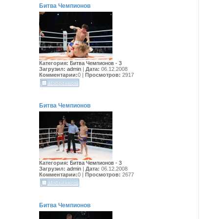
Битва Чемпионов
Категория:
Битва Чемпионов - 3
Загрузил:
admin
|
Дата:
06.12.2008
Комментарии:
0
|
Просмотров:
2917
Битва Чемпионов
Категория:
Битва Чемпионов - 3
Загрузил:
admin
|
Дата:
06.12.2008
Комментарии:
0
|
Просмотров:
2677
Битва Чемпионов