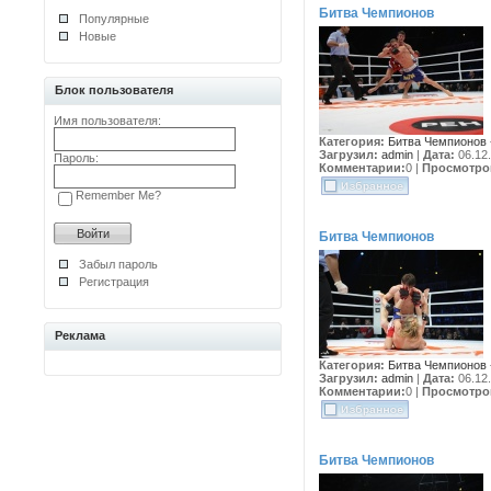
Битва Чемпионов
Популярные
Новые
Блок пользователя
Имя пользователя:
Категория:
Битва Чемпионов 
Загрузил:
admin
|
Дата:
06.12
Пароль:
Комментарии:
0
|
Просмотро
Remember Me?
Битва Чемпионов
Забыл пароль
Регистрация
Реклама
Категория:
Битва Чемпионов 
Загрузил:
admin
|
Дата:
06.12
Комментарии:
0
|
Просмотро
Битва Чемпионов