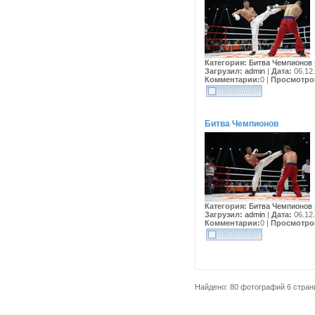
Категория:
Битва Чемпионов 
Загрузил:
admin
|
Дата:
06.12
Комментарии:
0
|
Просмотро
Битва Чемпионов
Категория:
Битва Чемпионов 
Загрузил:
admin
|
Дата:
06.12
Комментарии:
0
|
Просмотро
Найдено: 80 фотографий 6 страни