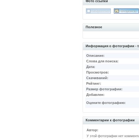
Фото ссылки
Полезное
Информация о фотографии - t
Описание:
Слова для поиска:
Дата:
Просмотров:
Скачиваний:
Рейтинг:
Размер фотографии:
Добавлен:
Оцените фотографию:
Комментарии к фотографии
Автор:
У этой фотографии нет коммент