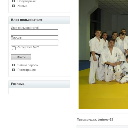
Популярные
Новые
Блок пользователя
Имя пользователя:
Пароль:
Remember Me?
Забыл пароль
Регистрация
Реклама
Предыдущая:
trutnev-13