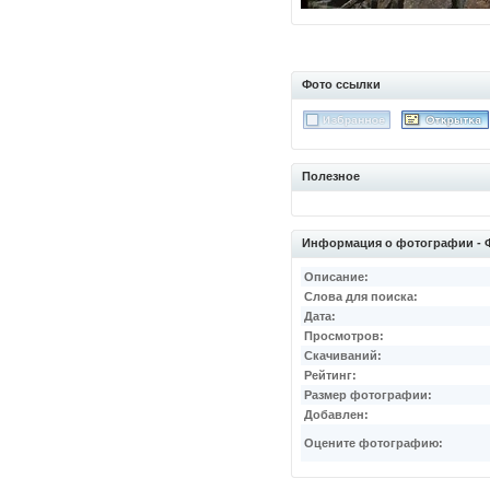
Фото ссылки
Полезное
Информация о фотографии -
Описание:
Слова для поиска:
Дата:
Просмотров:
Скачиваний:
Рейтинг:
Размер фотографии:
Добавлен:
Оцените фотографию: