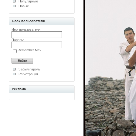
Популярные
Новые
Блок пользователя
Имя пользователя:
Пароль:
Remember Me?
Забыл пароль
Регистрация
Реклама