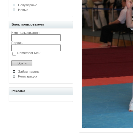
Популярные
Новые
Блок пользователя
Имя пользователя:
Пароль:
Remember Me?
Забыл пароль
Регистрация
Реклама