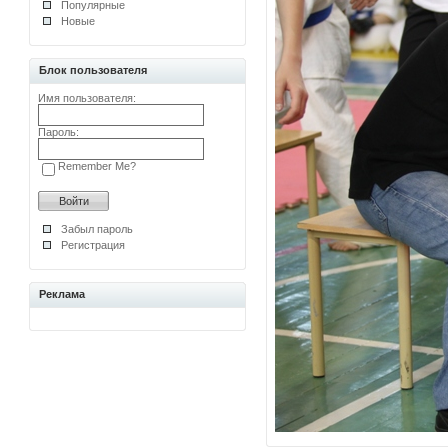
Популярные
Новые
Блок пользователя
Имя пользователя:
Пароль:
Remember Me?
Забыл пароль
Регистрация
Реклама