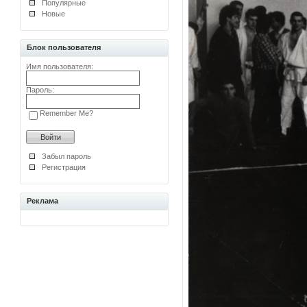
Популярные
Новые
Блок пользователя
Имя пользователя:
Пароль:
Remember Me?
Забыл пароль
Регистрация
Реклама