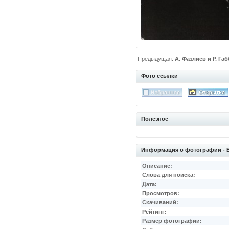
Предыдущая:
А. Фазлиев и Р. Га
Фото ссылки
Полезное
Информация о фотографии - Б.
Описание:
Слова для поиска:
Дата:
Просмотров:
Скачиваний:
Рейтинг:
Размер фотографии: