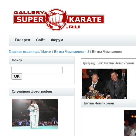
Галерея
Сайт
Форум
Главная страница
/
Матчи
/
Битва Чемпионов - 3
/ Битва Чемпионов
Поиск
Предыдущая:
Битва Чемпионов
Случайная фотография
Битва Чемпионов