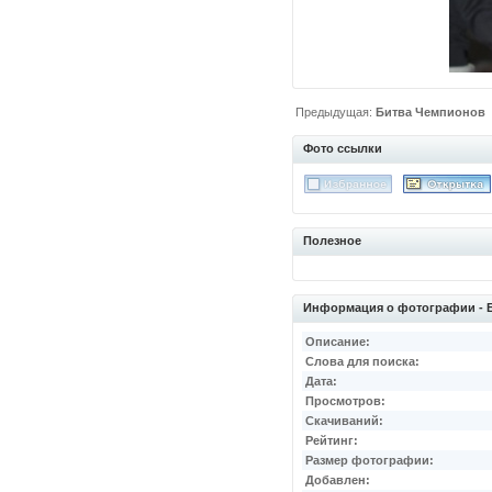
Предыдущая:
Битва Чемпионов
Фото ссылки
Полезное
Информация о фотографии - 
Описание:
Слова для поиска:
Дата:
Просмотров:
Скачиваний:
Рейтинг:
Размер фотографии:
Добавлен: