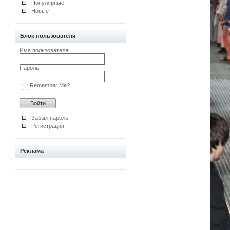
Популярные
Новые
Блок пользователя
Имя пользователя:
Пароль:
Remember Me?
Забыл пароль
Регистрация
Реклама