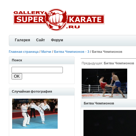
Галерея
Сайт
Форум
Главная страница
/
Матчи
/
Битва Чемпионов - 3
/ Битва Чемпионов
Поиск
Предыдущая:
Битва Чемпионов
Случайная фотография
Битва Чемпионов