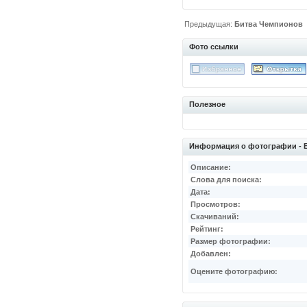
Предыдущая:
Битва Чемпионов
Фото ссылки
Полезное
Информация о фотографии - 
Описание:
Слова для поиска:
Дата:
Просмотров:
Скачиваний:
Рейтинг:
Размер фотографии:
Добавлен:
Оцените фотографию: