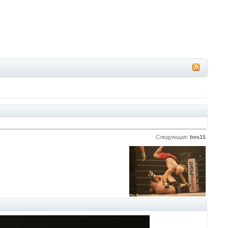
Следующая:
bes15