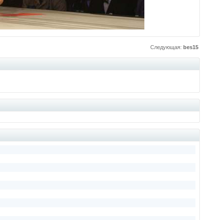
Следующая:
bes15