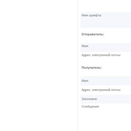
Имя шрифта:
Отправитель:
Имя:
Адрес электронной почты:
Получатель:
Имя:
Адрес электронной почты:
Заголовок:
Сообщение: