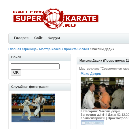
Галерея
Сайт
Форум
Главная страница
/
Мастер-классы проекта SK&MD
/ Максим Дедик
Поиск
Максим Дедик (Посмотрели: 11
Мастер-класс "Современное кара
Макс Дедик
Случайная фотография
Категория:
Максим Дедик
Загрузил:
admin
|
Дата:
02.12.2
Комментарии:
0
|
Просмотров: