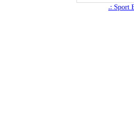
.: Sport