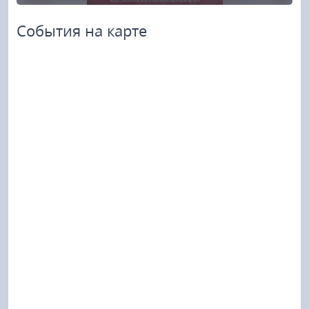
События на карте