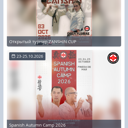
Открытый турнир ZANSHIN CUP
23-25.10.2026
Spanish Autumn Camp 2026