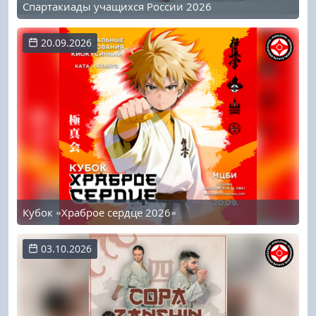
Спартакиады учащихся России 2026
20.09.2026
Кубок «Храброе сердце 2026»
03.10.2026