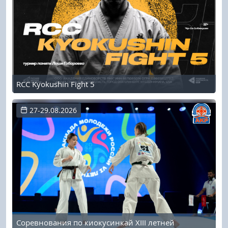
RCC Kyokushin Fight 5
27-29.08.2026
Соревнования по киокусинкай XIII летней