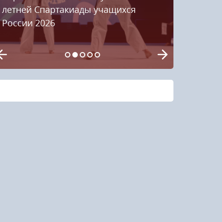
летней Спартакиады учащихся
России 2026