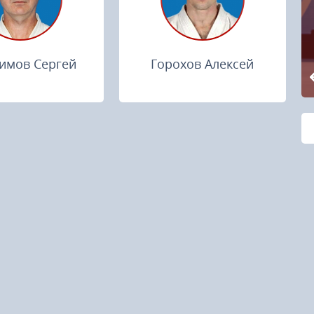
имов Сергей
Горохов Алексей