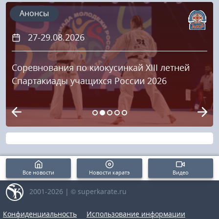
Анонсы
27-29.08.2026
Соревнования по киокусинкай XIII летней
Спартакиады учащихся России 2026
Все новости
Новости каратэ
Видео
2001-2026 | © superkarate.ru
Конфиденциальность
Использование информации