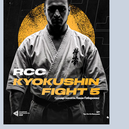
Пароль
Войти
Напомнить пароль
Регистрация