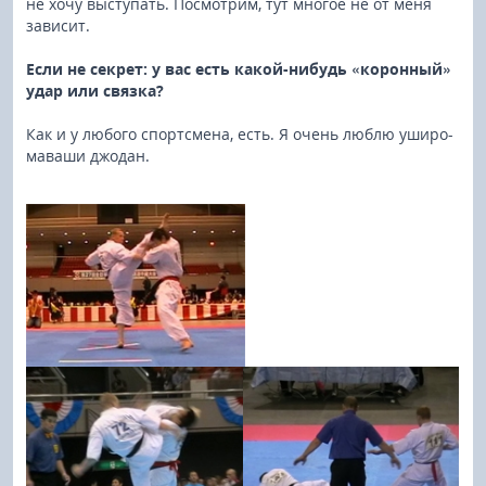
не хочу выступать. Посмотрим, тут многое не от меня
зависит.
Если не секрет: у вас есть какой-нибудь «коронный»
удар или связка?
Как и у любого спортсмена, есть. Я очень люблю уширо-
маваши джодан.