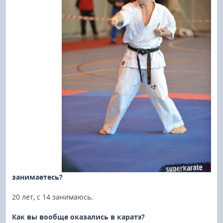
занимаетесь?
20 лет, с 14 занимаюсь.
Как вы вообще оказались в каратэ?