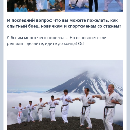
И последний вопрос: что вы можете пожелать, как
опытный боец, новичкам и спортсменам со стажем?
Я бы им много чего пожелал… Но основное: если
решили - делайте, идите до конца! Ос!