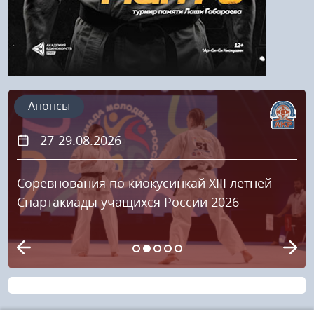
Анонсы
27-29.08.2026
Соревнования по киокусинкай XIII летней
Спартакиады учащихся России 2026