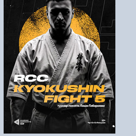
Пароль
Войти
Напомнить пароль
Регистрация