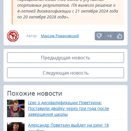
спортивных результатов. ITA вынесло решение о
4‑летней дисквалификации с 21 октября 2024 года
по 20 октября 2028 года».
+4
Автор:
Максим Романовский
Предыдущая новость
Следующая новость
Похожие новости
Цзю о дисквалификации Поветкина:
Поставили двойку через три года после
завершения школы
Александр Поветкин выйдет на ринг 18
декабря