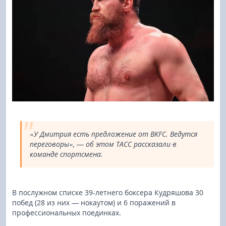
«У Дмитрия есть предложение от BKFC. Ведутся
переговоры», — об этом ТАСС рассказали в
команде спортсмена.
В послужном списке 39-летнего боксера Кудряшова 30
побед (28 из них — нокаутом) и 6 поражений в
профессиональных поединках.