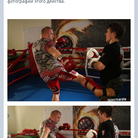
фотографий этого действа.