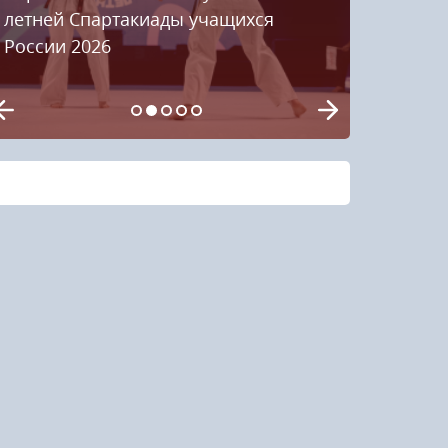
летней Спартакиады учащихся
России 2026