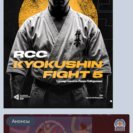
Войти
Напомнить пароль
Регистрация
Анонсы