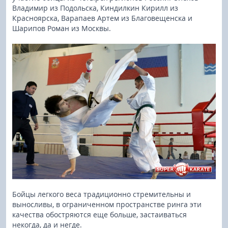
Владимир из Подольска, Киндилкин Кирилл из
Красноярска, Варапаев Артем из Благовещенска и
Шарипов Роман из Москвы.
Бойцы легкого веса традиционно стремительны и
выносливы, в ограниченном пространстве ринга эти
качества обостряются еще больше, застаиваться
некогда, да и негде.