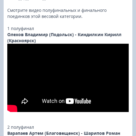
Смотрите видео полуфинальных и финального
поединков этой весовой категории.
1 полуфинал
Олехов Владимир (Подольск) - Киндилкин Кирилл
(Красноярск)
2 полуфинал
Варапаев Артем (Благовещенск) - Шарипов Роман