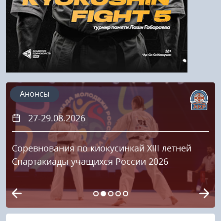
Анонсы
27-29.08.2026
Соревнования по киокусинкай XIII летней
Спартакиады учащихся России 2026