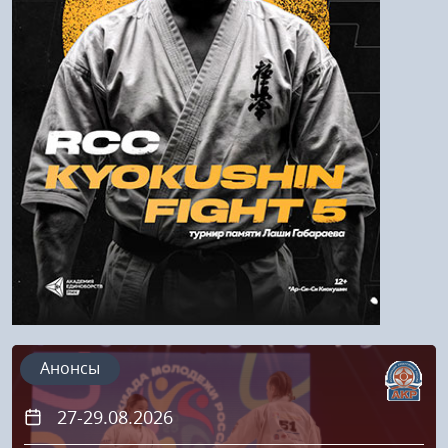
Войти
Напомнить пароль
Регистрация
Анонсы
27-29.08.2026