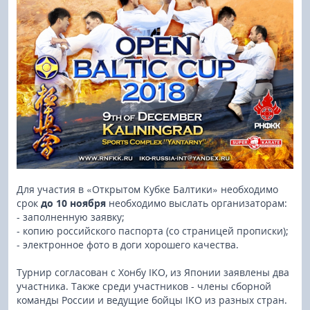
Для участия в «Открытом Кубке Балтики» необходимо
срок
до 10 ноября
необходимо выслать организаторам:
- заполненную заявку;
- копию российского паспорта (со страницей прописки);
- электронное фото в доги хорошего качества.
Турнир согласован с Хонбу IKO, из Японии заявлены два
участника. Также среди участников - члены сборной
команды России и ведущие бойцы IKO из разных стран.