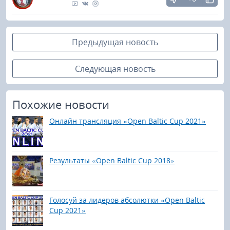
Предыдущая новость
Следующая новость
Похожие новости
Онлайн трансляция «Open Baltic Cup 2021»
Результаты «Open Baltic Cup 2018»
Голосуй за лидеров абсолютки «Open Baltic
Cup 2021»