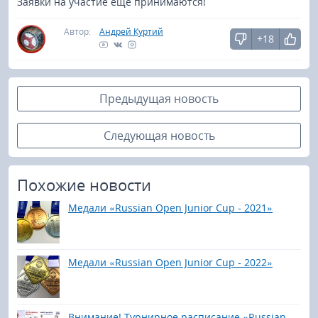
Заявки на участие еще принимаются!
Автор:
Андрей Куртий
+18
Предыдущая новость
Следующая новость
Похожие новости
Медали «Russian Open Junior Cup - 2021»
Медали «Russian Open Junior Cup - 2022»
Внимание! Турнирное расписание «Russian