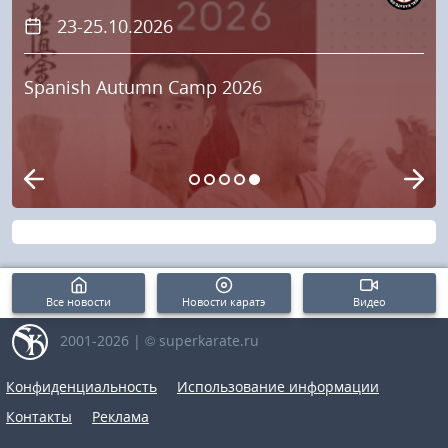
23-25.10.2026
Spanish Autumn Camp 2026
Все новости
Новости каратэ
Видео
2001-2026 | © superkarate.ru
Конфиденциальность
Использование информации
Контакты
Реклама