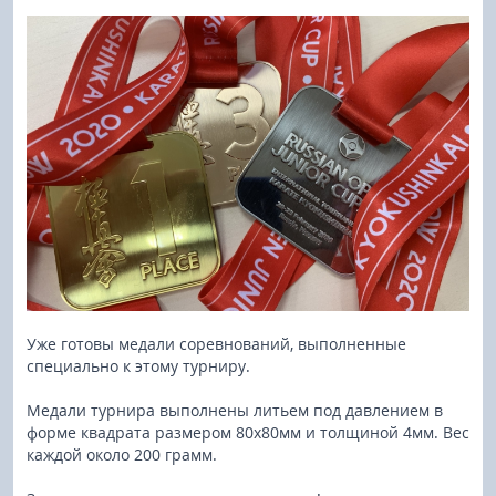
Уже готовы медали соревнований, выполненные
специально к этому турниру.
Медали турнира выполнены литьем под давлением в
форме квадрата размером 80х80мм и толщиной 4мм. Вес
каждой около 200 грамм.