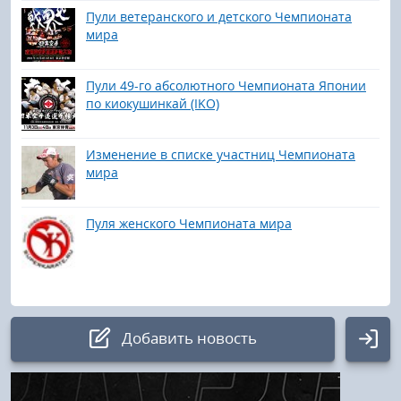
Пули ветеранского и детского Чемпионата
мира
Пули 49-го абсолютного Чемпионата Японии
по киокушинкай (IKO)
Изменение в списке участниц Чемпионата
мира
Пуля женского Чемпионата мира
Добавить новость
Авторизация