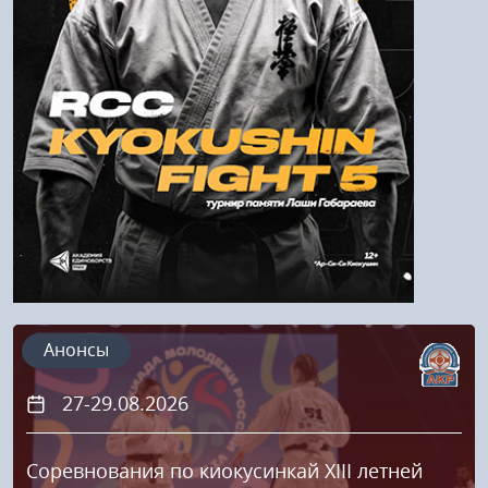
Напомнить пароль
Регистрация
Анонсы
27-29.08.2026
Соревнования по киокусинкай XIII летней