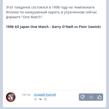
Этот поединок состоялся в 1998 году на Чемпионате
Японии по киокушинкай каратэ, в утраченном сейчас
формате "One Match".
1998 All Japan One Match - Garry O'Neill vs Piotr Sawicki
Автор:
Андрей Куртий
+2