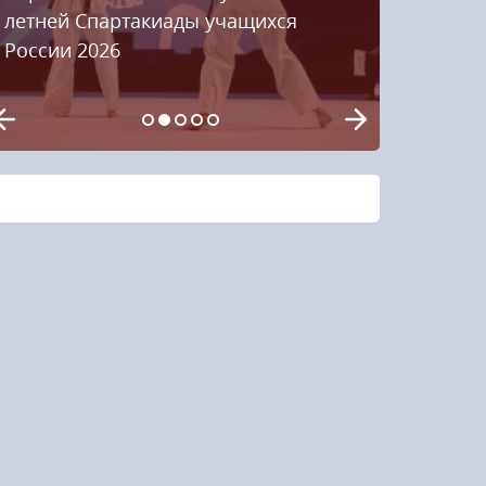
летней Спартакиады учащихся
России 2026