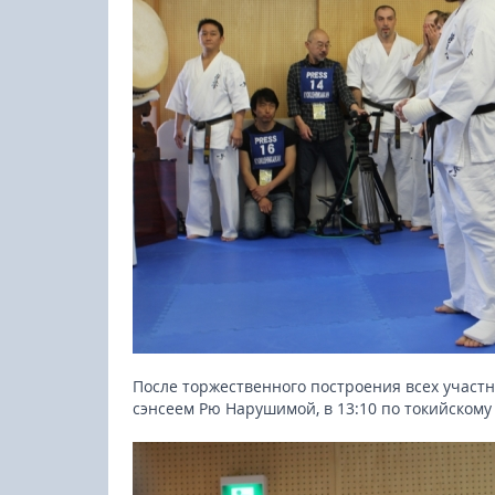
После торжественного построения всех участн
сэнсеем Рю Нарушимой, в 13:10 по токийскому