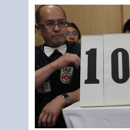
23-25.10.2026
Spanish Autumn Camp 2026