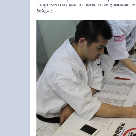
спортсмен находил в списке свою фамилию, ег
бейдже.