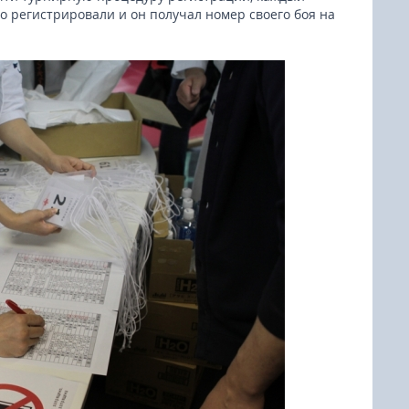
о регистрировали и он получал номер своего боя на