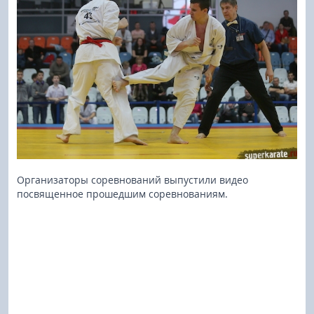
Организаторы соревнований выпустили видео
посвященное прошедшим соревнованиям.