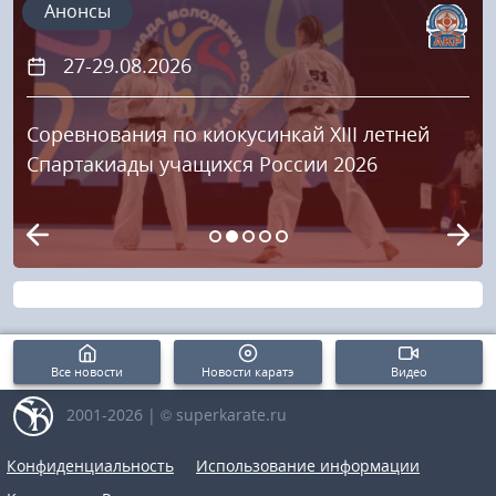
Анонсы
27-29.08.2026
Соревнования по киокусинкай XIII летней
Спартакиады учащихся России 2026
Все новости
Новости каратэ
Видео
2001-2026 | © superkarate.ru
Конфиденциальность
Использование информации