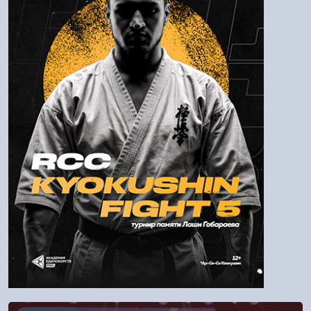
Пароль
Войти
Напомнить пароль
Регистрация