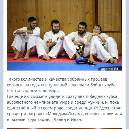
Такого количества и качества собранных трофеев,
которые за годы выступлений завоевали бойцы клуба,
нет ни в одном зале мира.
Где еще вы сможете увидеть сразу два победных кубка
абсолютного чемпионата мира и среди мужчин, и, пока
единственный в своем роде, среди женщин?! Здесь стоят
сразу три награды «Молодым Львам», которые получили
в разные годы Тариел, Давид и Иван.