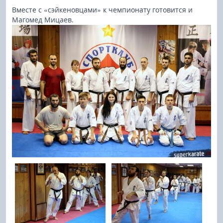
Вместе с «сэйкеновцами» к чемпионату готовится и
Магомед Мицаев.