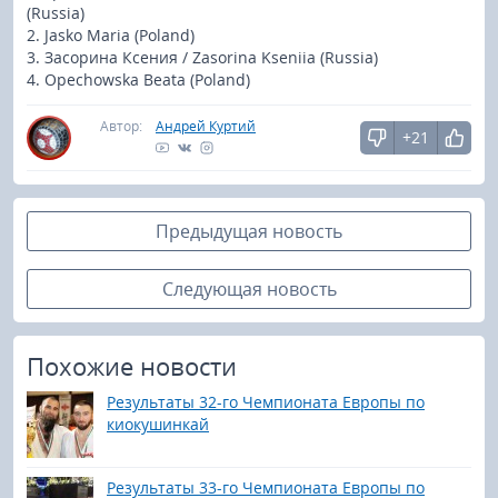
(Russia)
2. Jasko Maria (Poland)
3. Засорина Ксения / Zasorina Kseniia (Russia)
4. Opechowska Beata (Poland)
Автор:
Андрей Куртий
+21
Предыдущая новость
Следующая новость
Похожие новости
Результаты 32-го Чемпионата Европы по
киокушинкай
Результаты 33-го Чемпионата Европы по