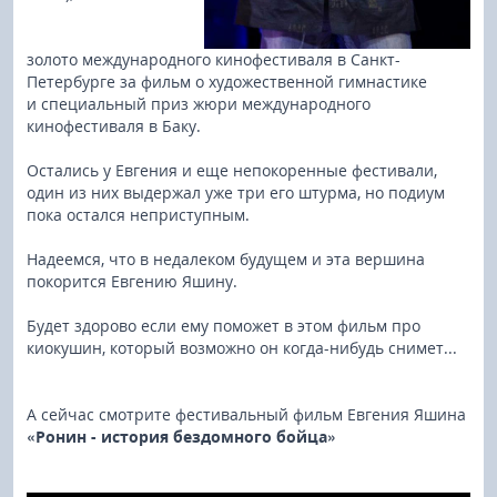
золото международного кинофестиваля в Санкт-
Петербурге за фильм о художественной гимнастике
и специальный приз жюри международного
кинофестиваля в Баку.
Остались у Евгения и еще непокоренные фестивали,
один из них выдержал уже три его штурма, но подиум
пока остался неприступным.
Надеемся, что в недалеком будущем и эта вершина
покорится Евгению Яшину.
Будет здорово если ему поможет в этом фильм про
киокушин, который возможно он когда-нибудь снимет...
А сейчас смотрите фестивальный фильм Евгения Яшина
«Ронин - история бездомного бойца»