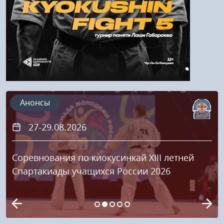
Анонсы
27-29.08.2026
Соревнования по киокусинкай XIII летней
Спартакиады учащихся России 2026