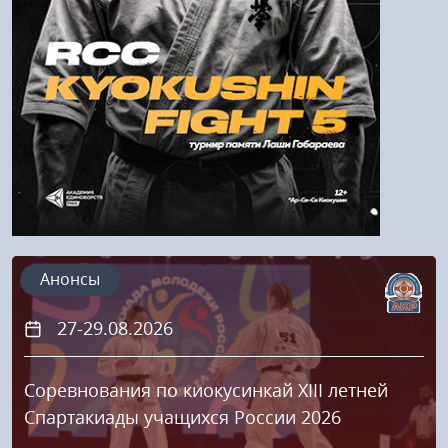
Регистрация
Анонсы
27-29.08.2026
Соревнования по киокусинкай XIII летней
Спартакиады учащихся России 2026