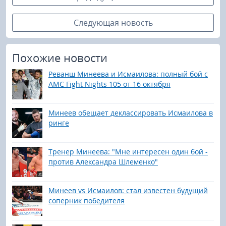
Следующая новость
Похожие новости
Реванш Минеева и Исмаилова: полный бой с
AMC Fight Nights 105 от 16 октября
Минеев обещает деклассировать Исмаилова в
ринге
Тренер Минеева: "Мне интересен один бой -
против Александра Шлеменко"
Минеев vs Исмаилов: стал известен будущий
соперник победителя