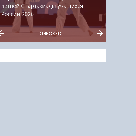
летней Спартакиады учащихся
России 2026