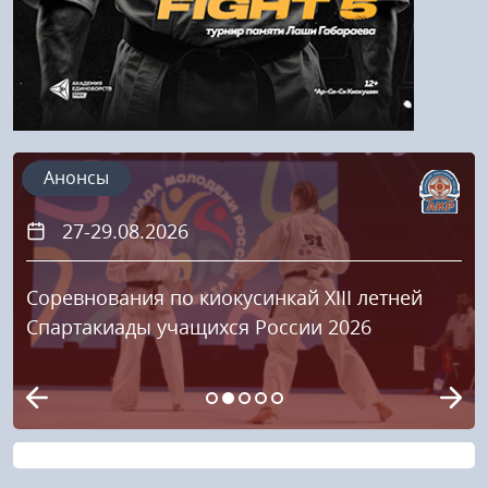
Анонсы
27-29.08.2026
Соревнования по киокусинкай XIII летней
Спартакиады учащихся России 2026