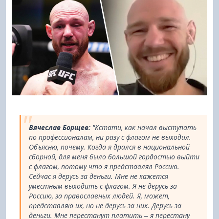
Вячеслав Борщев:
"Кстати, как начал выступать
по профессионалам, ни разу с флагом не выходил.
Объясню, почему. Когда я дрался в национальной
сборной, для меня было большой гордостью выйти
с флагом, потому что я представлял Россию.
Сейчас я дерусь за деньги. Мне не кажется
уместным выходить с флагом. Я не дерусь за
Россию, за православных людей. Я, может,
представляю их, но не дерусь за них. Дерусь за
деньги. Мне перестанут платить – я перестану