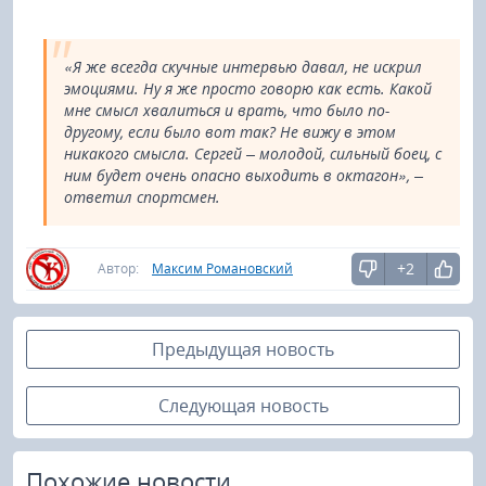
«Я же всегда скучные интервью давал, не искрил
эмоциями. Ну я же просто говорю как есть. Какой
мне смысл хвалиться и врать, что было по-
другому, если было вот так? Не вижу в этом
никакого смысла. Сергей – молодой, сильный боец, с
ним будет очень опасно выходить в октагон», –
ответил спортсмен.
+2
Автор:
Максим Романовский
Предыдущая новость
Следующая новость
Похожие новости