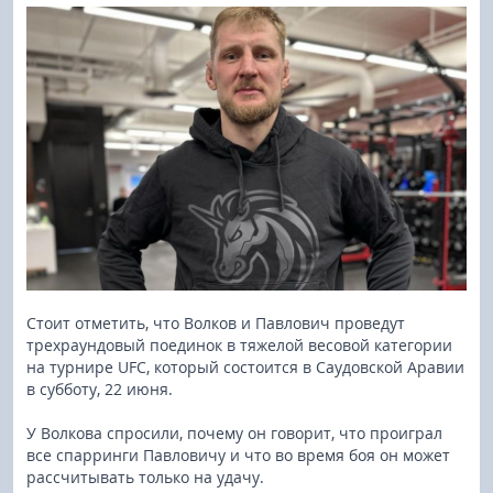
Стоит отметить, что Волков и Павлович проведут
трехраундовый поединок в тяжелой весовой категории
на турнире UFC, который состоится в Саудовской Аравии
в субботу, 22 июня.
У Волкова спросили, почему он говорит, что проиграл
все спарринги Павловичу и что во время боя он может
рассчитывать только на удачу.