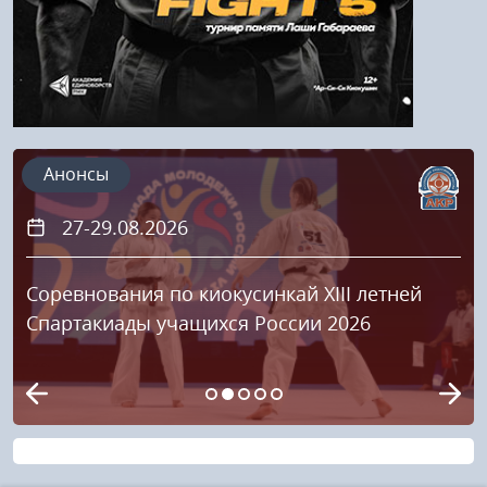
Анонсы
27-29.08.2026
Соревнования по киокусинкай XIII летней
Спартакиады учащихся России 2026