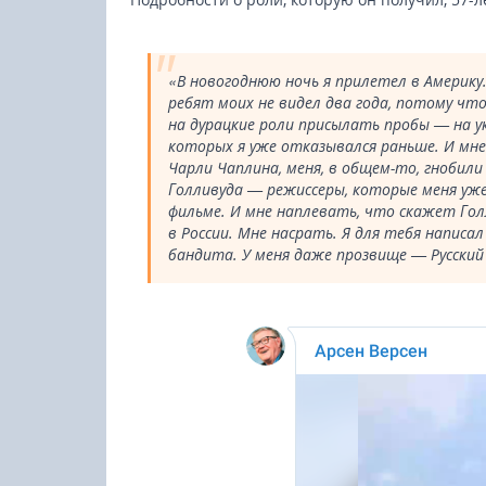
«В новогоднюю ночь я прилетел в Америку.
ребят моих не видел два года, потому что
на дурацкие роли присылать пробы — на у
которых я уже отказывался раньше. И мне 
Чарли Чаплина, меня, в общем-то, гнобили
Голливуда — режиссеры, которые меня уже
фильме. И мне наплевать, что скажет Гол
в России. Мне насрать. Я для тебя написал
бандита. У меня даже прозвище — Русский