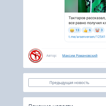
Автор:
Максим Романовский
Предыдущая новость
Похожие новости