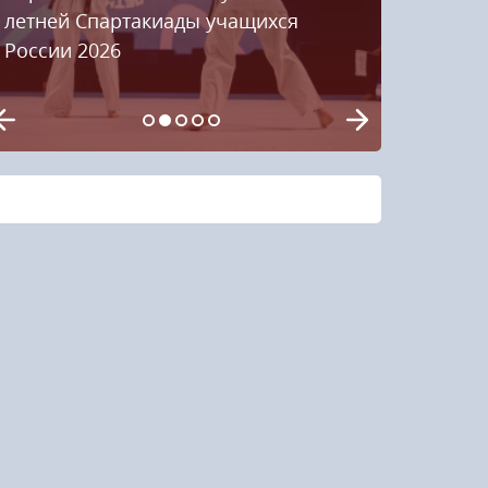
летней Спартакиады учащихся
России 2026