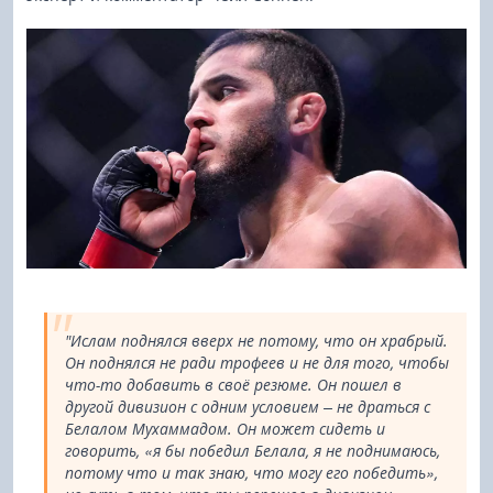
"Ислам поднялся вверх не потому, что он храбрый.
Он поднялся не ради трофеев и не для того, чтобы
что-то добавить в своё резюме. Он пошел в
другой дивизион с одним условием – не драться с
Белалом Мухаммадом. Он может сидеть и
говорить, «я бы победил Белала, я не поднимаюсь,
потому что и так знаю, что могу его победить»,