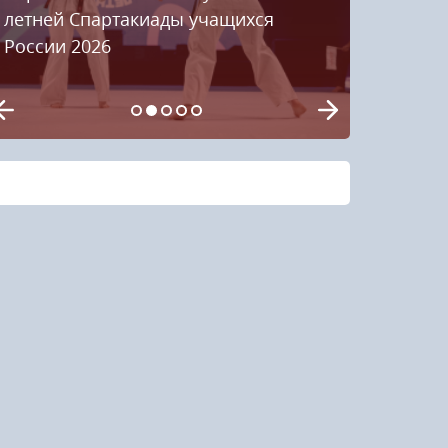
летней Спартакиады учащихся
России 2026