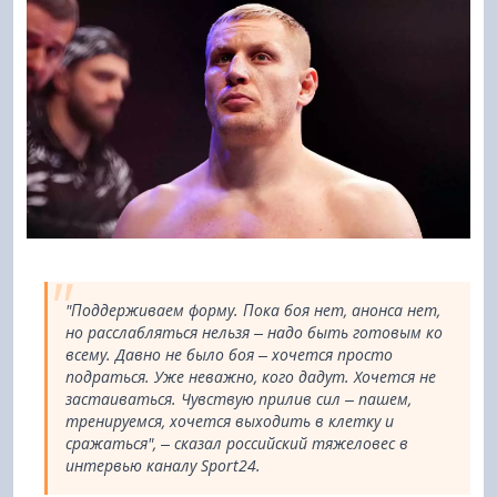
"Поддерживаем форму. Пока боя нет, анонса нет,
но расслабляться нельзя – надо быть готовым ко
всему. Давно не было боя – хочется просто
подраться. Уже неважно, кого дадут. Хочется не
застаиваться. Чувствую прилив сил – пашем,
тренируемся, хочется выходить в клетку и
сражаться", – сказал российский тяжеловес в
интервью каналу Sport24.