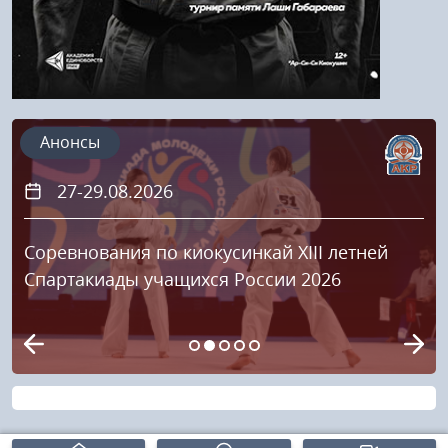
Анонсы
27-29.08.2026
Соревнования по киокусинкай XIII летней
Спартакиады учащихся России 2026