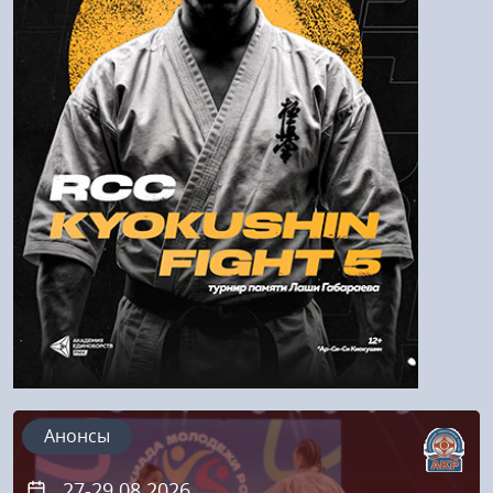
Войти
Напомнить пароль
Регистрация
Анонсы
27-29.08.2026