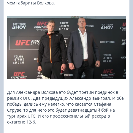
чем габариты Волкова.
Для Александра Волкова это будет третий поединок в
рамках UFC. Два предыдущих Александр выиграл. И обе
победы дались ему нелегко. Что касается Стефана
Струве, то для него это будет девятнадцатый бой на
турнирах UFC. И его профессиональный рекорд в
октагоне 12-6.