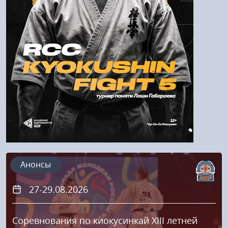
Напомнить пароль
Регистрация
Анонсы
27-29.08.2026
Соревнования по киокусинкай XIII летней