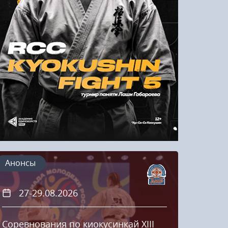
Напомнить пароль
Регистрация
Анонсы
27-29.08.2026
20
Соревнования по киокусинкай XIII
Кубок