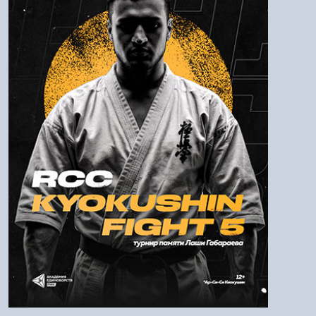
Пароль
Войти
Напомнить пароль
Регистрация