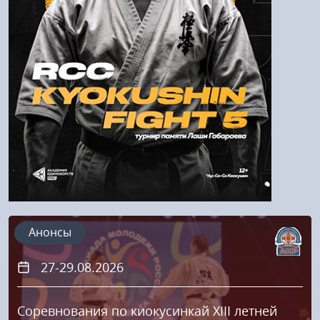
Напомнить пароль
Регистрация
Анонсы
27-29.08.2026
Соревнования по киокусинкай XIII летней