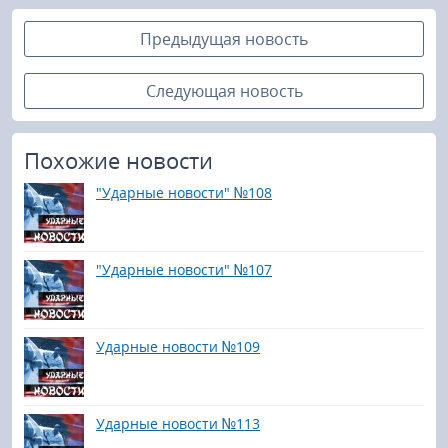
Предыдущая новость
Следующая новость
Похожие новости
"Ударные новости" №108
"Ударные новости" №107
Ударные новости №109
Ударные новости №113