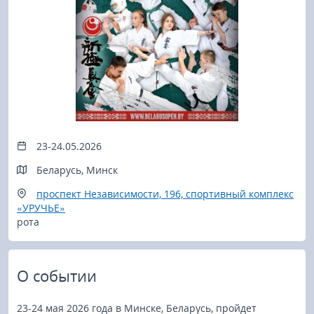
23-24.05.2026
Беларусь, Минск
проспект Независимости, 196, спортивный комплекс
«УРУЧЬЕ»
рота
О событии
23-24 мая 2026 года в Минске, Беларусь, пройдет