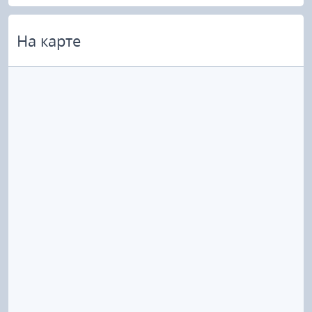
На карте