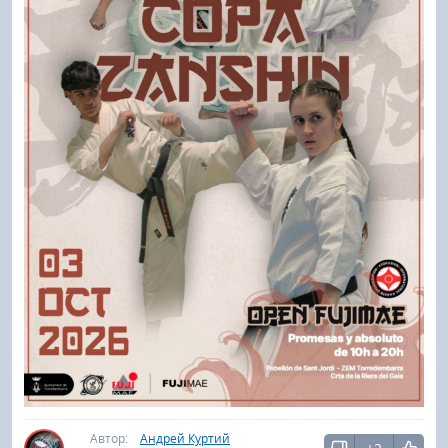
Автор:
Андрей Куртий