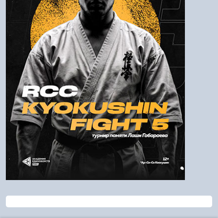
Пароль
Войти
Напомнить пароль
Регистрация