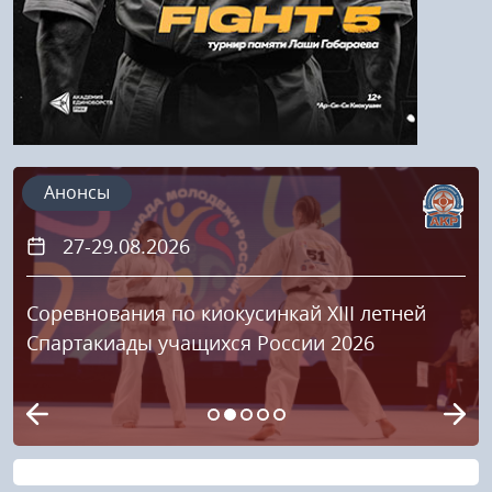
Анонсы
27-29.08.2026
Соревнования по киокусинкай XIII летней
Спартакиады учащихся России 2026