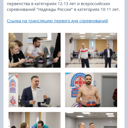
первенства в категориях 12-13 лет и всероссийских
соревнований "Надежды России" в категориях 10-11 лет.
Ссылка на трансляцию первого дня соревнований