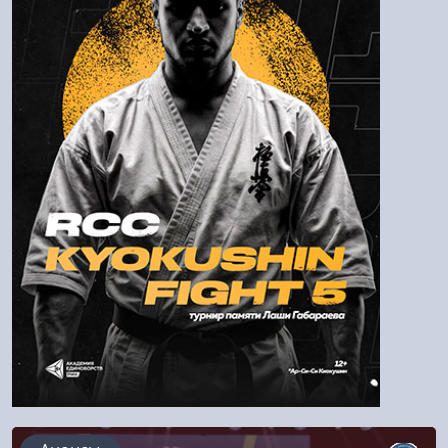
Пароль
Войти
Напомнить пароль
Регистрация