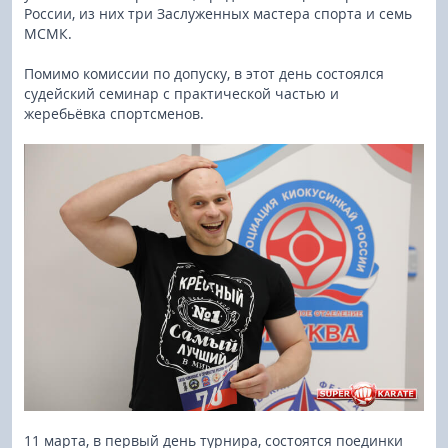
России, из них три Заслуженных мастера спорта и семь
МСМК.
Помимо комиссии по допуску, в этот день состоялся
судейский семинар с практической частью и
жеребьёвка спортсменов.
11 марта, в первый день турнира, состоятся поединки