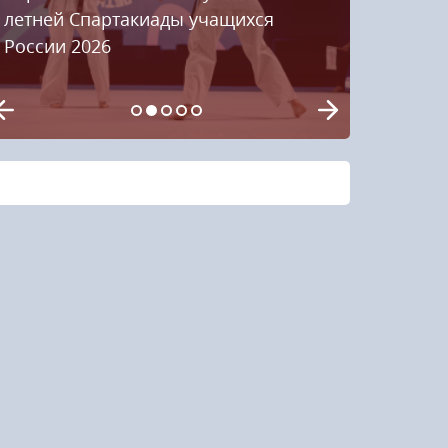
летней Спартакиады учащихся
России 2026